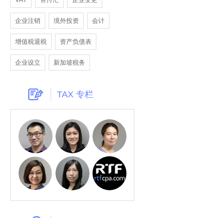
企业注销
境外投资
会计
增值税退税
资产负债表
企业设立
新加坡税务
TAX 专栏