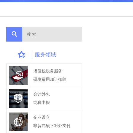
服务领域
增值税税务服务
研发费用加计扣除
会计外包
纳税申报
企业设立
非贸易项下对外支付