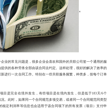
×
个企业的常见问题是，很多企业会喜欢和国外的关联公司签一个通用的服
内提供的各种劳务全部由该合同去约定。这样处理，很好的解决了效率的
重新进行一次合同工作。特别在一些关联服务频繁，种类多，按每个订单
目是完全在境外发生，有些项目是在境内发生，但是低于183天/6个
情况。此时，如果同一个合同规范多项交易，或者同一个合同规范同类型
的核定利润率等信息也会适用于该合同项下的所有发票（项目）支付申