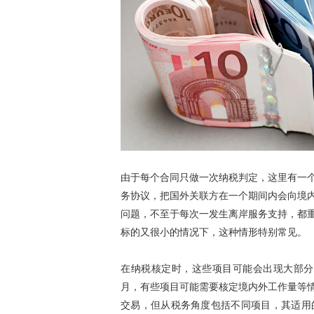
由于每个合同只做一次纳税判定，这里有一
务协议，把国外关联方在一个期间内会向境
问题，不至于每次一发生离岸服务支持，都
标的又很小的情况下，这种情形特别常见。
在纳税核定时，这些项目可能会出现大部分项
月，有些项目可能需要核定境内外工作量等
交易，但从税务角度包括不同项目，其适用