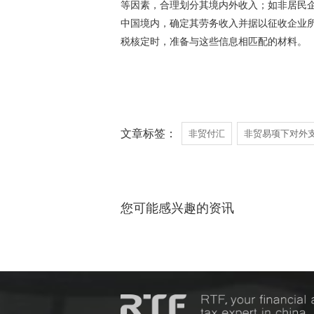
等因素，合理划分其境内外收入；如非居民
中国境内，确定其劳务收入并据以征收企业
税核定时，准备与这些信息相匹配的材料。
文章标签：
非贸付汇
非贸易项下对外
您可能感兴趣的资讯