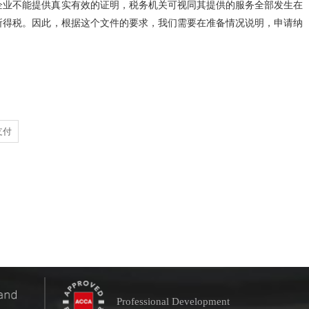
企业不能提供真实有效的证明，税务机关可视同其提供的服务全部发生在
所得税。因此，根据这个文件的要求，我们需要在准备情况说明，申请纳
支付
Professional Development