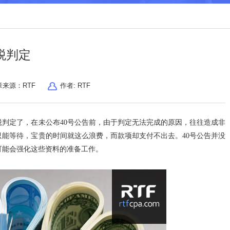
税判定
章来源：
RTF
作者:
RTF
判定了，在未公布40号公告前，由于判定无法完成的原因，往往造成非
能等待，宝贵的时间就这么浪费，而款项却支付不出去。40号公告并没
可能会强化这些资料的准备工作。