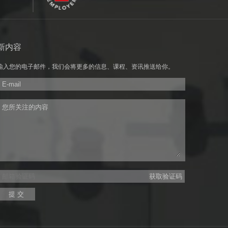
新内容
输入您的电子邮件，我们会将更多的信息、课程、资讯推送给你。
获取验证码