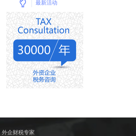
最新活动
外企财税专家