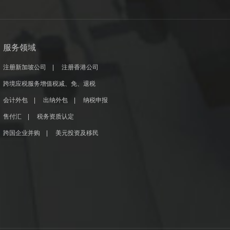
服务领域
注册新加坡公司
|
注册香港公司
跨境应税服务增值税减、免、退税
会计外包
|
出纳外包
|
纳税申报
售付汇
|
税务资质认定
跨国企业并购
|
美元投资及移民