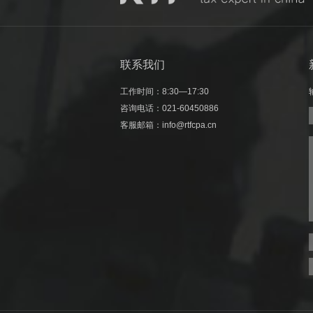
联系我们
工作时间：8:30—17:30
咨询电话：
021-60450886
客服邮箱：info@rtfcpa.cn